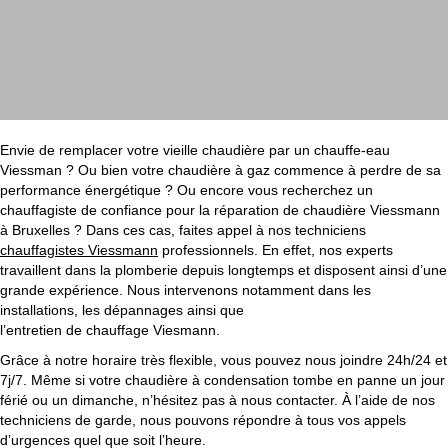
Envie de remplacer votre vieille chaudière par un chauffe-eau
Viessman ? Ou bien votre chaudière à gaz commence à perdre de sa
performance énergétique ? Ou encore vous recherchez un
chauffagiste de confiance pour la réparation de chaudière Viessmann
à Bruxelles ? Dans ces cas, faites appel à nos techniciens
chauffagistes Viessmann
professionnels. En effet, nos experts
travaillent dans la plomberie depuis longtemps et disposent ainsi d’une
grande expérience. Nous intervenons notamment dans les
installations, les dépannages ainsi que
l’entretien de chauffage Viesmann.
Grâce à notre horaire très flexible, vous pouvez nous joindre 24h/24 et
7j/7. Même si votre chaudière à condensation tombe en panne un jour
férié ou un dimanche, n’hésitez pas à nous contacter. À l’aide de nos
techniciens de garde, nous pouvons répondre à tous vos appels
d’urgences quel que soit l’heure.