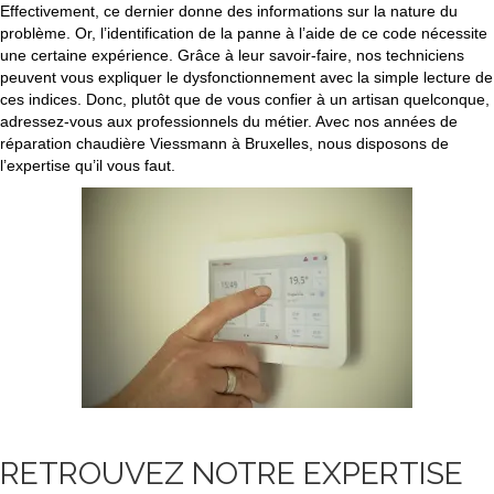
Effectivement, ce dernier donne des informations sur la nature du
problème. Or, l’identification de la panne à l’aide de ce code nécessite
une certaine expérience. Grâce à leur savoir-faire, nos techniciens
peuvent vous expliquer le dysfonctionnement avec la simple lecture de
ces indices. Donc, plutôt que de vous confier à un artisan quelconque,
adressez-vous aux professionnels du métier. Avec nos années de
réparation chaudière Viessmann à Bruxelles, nous disposons de
l’expertise qu’il vous faut.
RETROUVEZ NOTRE EXPERTISE