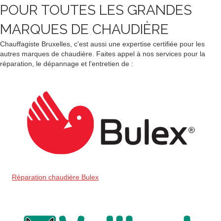
POUR TOUTES LES GRANDES
MARQUES DE CHAUDIÈRE
Chauffagiste Bruxelles, c'est aussi une expertise certifiée pour les
autres marques de chaudière. Faites appel à nos services pour la
réparation, le dépannage et l'entretien de :
Réparation chaudière Bulex