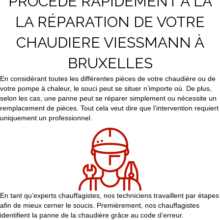
PROCEDE RAPIDEMENT À LA
LA RÉPARATION DE VOTRE
CHAUDIERE VIESSMANN À
BRUXELLES
En considérant toutes les différentes pièces de votre chaudière ou de
votre pompe à chaleur, le souci peut se situer n’importe où. De plus,
selon les cas, une panne peut se réparer simplement ou nécessite un
remplacement de pièces. Tout cela veut dire que l’intervention requiert
uniquement un professionnel.
En tant qu’experts chauffagistes, nos techniciens travaillent par étapes
afin de mieux cerner le soucis. Premièrement, nos chauffagistes
identifient la panne de la chaudière grâce au code d’erreur.