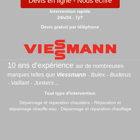
Devis en ligne - Nous écrire
Intervention rapide
24h/24 - 7j/7
Devis gratuit par téléphone
10 ans d'expérience
sur de nombreuses
marques telles que
Viessmann
-
Bulex - Buderus
- Vaillant - Junkers
...
Tout type d'intervention
Dépannage et réparation chaudière - Réparation et
dépannage chauffe-eau - Dépannage et réparation chauffage