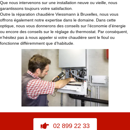
Que nous intervenons sur une installation neuve ou vieille, nous
garantissons toujours votre satisfaction.
Outre la réparation chaudière Viessmann à Bruxelles, nous vous
offrons également notre expertise dans le domaine. Dans cette
optique, nous vous donnerons des conseils sur l’économie d’énergie
ou encore des conseils sur le réglage du thermostat. Par conséquent,
n’hésitez pas à nous appeler si votre chaudière sent le fioul ou
fonctionne différemment que d’habitude.
02 899 22 33