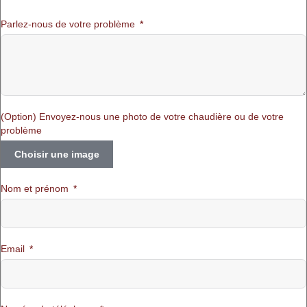
Parlez-nous de votre problème
(Option) Envoyez-nous une photo de votre chaudière ou de votre
problème
Choisir une image
Nom et prénom
Email