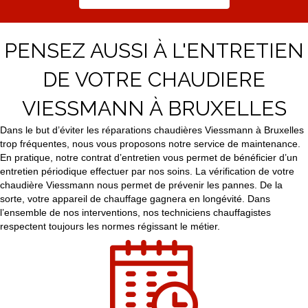
PENSEZ AUSSI À L'ENTRETIEN
DE VOTRE CHAUDIERE
VIESSMANN À BRUXELLES
Dans le but d’éviter les réparations chaudières Viessmann à Bruxelles
trop fréquentes, nous vous proposons notre service de maintenance.
En pratique, notre contrat d’entretien vous permet de bénéficier d’un
entretien périodique effectuer par nos soins. La vérification de votre
chaudière Viessmann nous permet de prévenir les pannes. De la
sorte, votre appareil de chauffage gagnera en longévité. Dans
l’ensemble de nos interventions, nos techniciens chauffagistes
respectent toujours les normes régissant le métier.