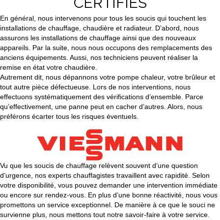
CERTIFIÉS
En général, nous intervenons pour tous les soucis qui touchent les
installations de chauffage, chaudière et radiateur. D’abord, nous
assurons les installations de chauffage ainsi que des nouveaux
appareils. Par la suite, nous nous occupons des remplacements des
anciens équipements. Aussi, nos techniciens peuvent réaliser la
remise en état votre chaudière.
Autrement dit, nous dépannons votre pompe chaleur, votre brûleur et
tout autre pièce défectueuse. Lors de nos interventions, nous
effectuons systématiquement des vérifications d’ensemble. Parce
qu’effectivement, une panne peut en cacher d’autres. Alors, nous
préférons écarter tous les risques éventuels.
Vu que les soucis de chauffage relèvent souvent d’une question
d’urgence, nos experts chauffagistes travaillent avec rapidité. Selon
votre disponibilité, vous pouvez demander une intervention immédiate
ou encore sur rendez-vous. En plus d’une bonne réactivité, nous vous
promettons un service exceptionnel. De manière à ce que le souci ne
survienne plus, nous mettons tout notre savoir-faire à votre service.