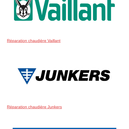
Réparation chaudière Vaillant
Réparation chaudière Junkers