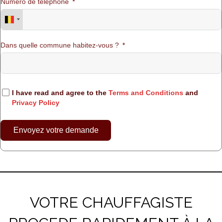
Numéro de téléphone
Dans quelle commune habitez-vous ?
I have read and agree to the
Terms and Conditions
and
Privacy Policy
Envoyez votre demande
VOTRE CHAUFFAGISTE