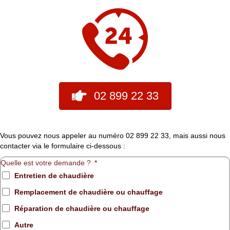
02 899 22 33
Vous pouvez nous appeler au numéro 02 899 22 33, mais aussi nous
contacter via le formulaire ci-dessous :
Quelle est votre demande ?
Entretien de chaudière
Remplacement de chaudière ou chauffage
Réparation de chaudière ou chauffage
Autre