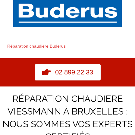
Réparation chaudière Buderus
02 899 22 33
RÉPARATION CHAUDIERE
VIESSMANN À BRUXELLES :
NOUS SOMMES VOS EXPERTS