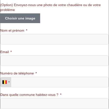
(Option) Envoyez-nous une photo de votre chaudière ou de votre
problème
Choisir une image
Nom et prénom
Email
Numéro de téléphone
Dans quelle commune habitez-vous ?