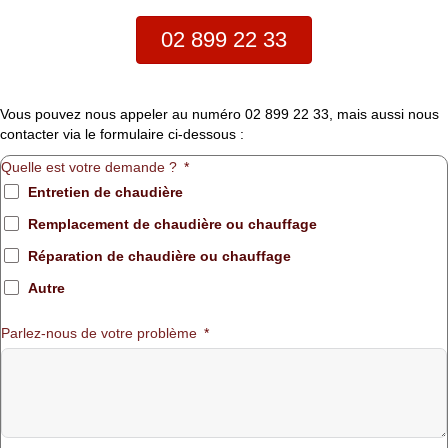
02 899 22 33
Vous pouvez nous appeler au numéro 02 899 22 33, mais aussi nous
contacter via le formulaire ci-dessous :
Quelle est votre demande ?
Entretien de chaudière
Remplacement de chaudière ou chauffage
Réparation de chaudière ou chauffage
Autre
Parlez-nous de votre problème