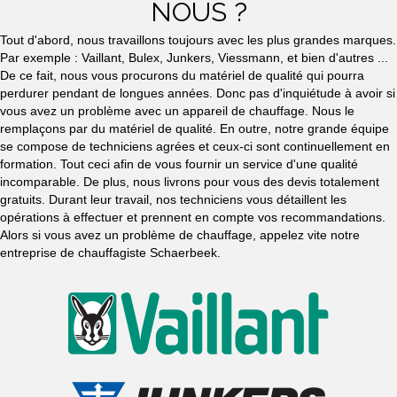
NOUS ?
Tout d'abord, nous travaillons toujours avec les plus grandes marques.
Par exemple : Vaillant, Bulex, Junkers, Viessmann, et bien d'autres ...
De ce fait, nous vous procurons du matériel de qualité qui pourra
perdurer pendant de longues années. Donc pas d'inquiétude à avoir si
vous avez un problème avec un appareil de chauffage. Nous le
remplaçons par du matériel de qualité. En outre, notre grande équipe
se compose de techniciens agrées et ceux-ci sont continuellement en
formation. Tout ceci afin de vous fournir un service d'une qualité
incomparable. De plus, nous livrons pour vous des devis totalement
gratuits. Durant leur travail, nos techniciens vous détaillent les
opérations à effectuer et prennent en compte vos recommandations.
Alors si vous avez un problème de chauffage, appelez vite notre
entreprise de chauffagiste Schaerbeek.