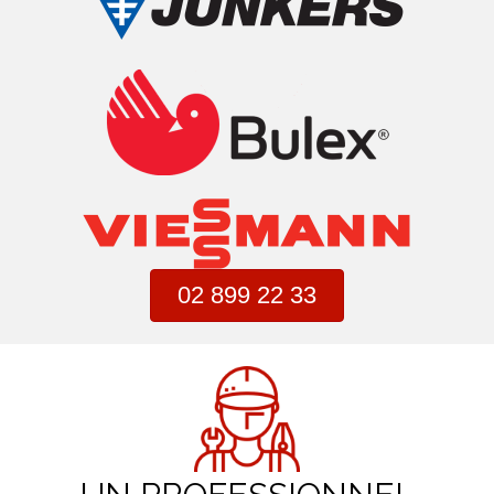
02 899 22 33