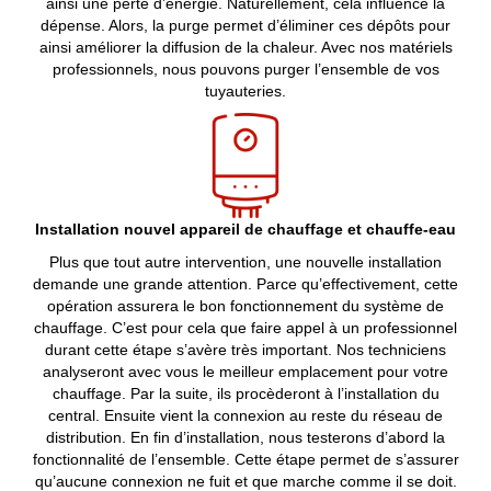
ainsi une perte d’énergie. Naturellement, cela influence la
dépense. Alors, la purge permet d’éliminer ces dépôts pour
ainsi améliorer la diffusion de la chaleur. Avec nos matériels
professionnels, nous pouvons purger l’ensemble de vos
tuyauteries.
Installation nouvel appareil de chauffage et chauffe-eau
Plus que tout autre intervention, une nouvelle installation
demande une grande attention. Parce qu’effectivement, cette
opération assurera le bon fonctionnement du système de
chauffage. C’est pour cela que faire appel à un professionnel
durant cette étape s’avère très important. Nos techniciens
analyseront avec vous le meilleur emplacement pour votre
chauffage. Par la suite, ils procèderont à l’installation du
central. Ensuite vient la connexion au reste du réseau de
distribution. En fin d’installation, nous testerons d’abord la
fonctionnalité de l’ensemble. Cette étape permet de s’assurer
qu’aucune connexion ne fuit et que marche comme il se doit.