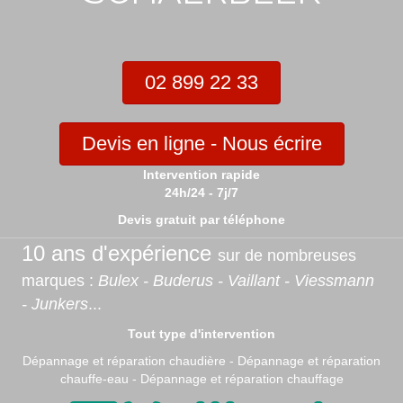
02 899 22 33
Devis en ligne - Nous écrire
Intervention rapide
24h/24 - 7j/7
Devis gratuit par téléphone
10 ans d'expérience
sur de nombreuses
marques :
Bulex - Buderus - Vaillant - Viessmann
- Junkers
...
Tout type d'intervention
Dépannage et réparation chaudière - Dépannage et réparation
chauffe-eau - Dépannage et réparation chauffage