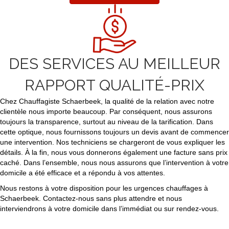
DES SERVICES AU MEILLEUR
RAPPORT QUALITÉ-PRIX
Chez Chauffagiste Schaerbeek, la qualité de la relation avec notre
clientèle nous importe beaucoup. Par conséquent, nous assurons
toujours la transparence, surtout au niveau de la tarification. Dans
cette optique, nous fournissons toujours un devis avant de commencer
une intervention. Nos techniciens se chargeront de vous expliquer les
détails. À la fin, nous vous donnerons également une facture sans prix
caché. Dans l’ensemble, nous nous assurons que l’intervention à votre
domicile a été efficace et a répondu à vos attentes.
Nous restons à votre disposition pour les urgences chauffages à
Schaerbeek. Contactez-nous sans plus attendre et nous
interviendrons à votre domicile dans l’immédiat ou sur rendez-vous.