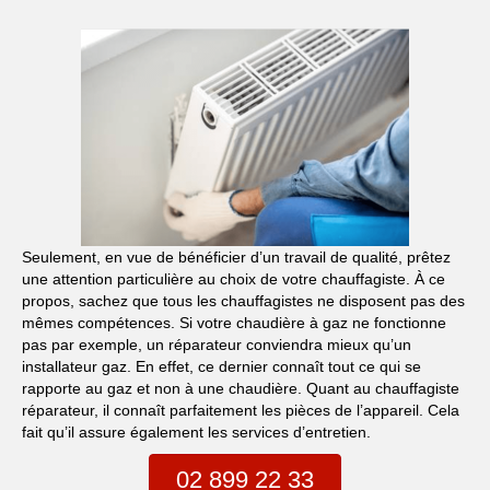
Seulement, en vue de bénéficier d’un travail de qualité, prêtez
une attention particulière au choix de votre chauffagiste. À ce
propos, sachez que tous les chauffagistes ne disposent pas des
mêmes compétences. Si votre chaudière à gaz ne fonctionne
pas par exemple, un réparateur conviendra mieux qu’un
installateur gaz. En effet, ce dernier connaît tout ce qui se
rapporte au gaz et non à une chaudière. Quant au chauffagiste
réparateur, il connaît parfaitement les pièces de l’appareil. Cela
fait qu’il assure également les services d’entretien.
02 899 22 33