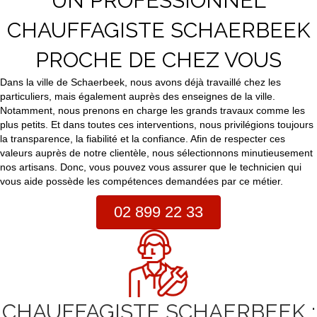
UN PROFESSIONNEL
CHAUFFAGISTE SCHAERBEEK
PROCHE DE CHEZ VOUS
Dans la ville de Schaerbeek, nous avons déjà travaillé chez les
particuliers, mais également auprès des enseignes de la ville.
Notamment, nous prenons en charge les grands travaux comme les
plus petits. Et dans toutes ces interventions, nous privilégions toujours
la transparence, la fiabilité et la confiance. Afin de respecter ces
valeurs auprès de notre clientèle, nous sélectionnons minutieusement
nos artisans. Donc, vous pouvez vous assurer que le technicien qui
vous aide possède les compétences demandées par ce métier.
02 899 22 33
CHAUFFAGISTE SCHAERBEEK :