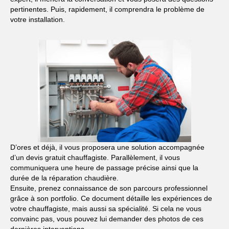
pertinentes. Puis, rapidement, il comprendra le problème de
votre installation.
D’ores et déjà, il vous proposera une solution accompagnée
d’un devis gratuit chauffagiste. Parallèlement, il vous
communiquera une heure de passage précise ainsi que la
durée de la réparation chaudière.
Ensuite, prenez connaissance de son parcours professionnel
grâce à son portfolio. Ce document détaille les expériences de
votre chauffagiste, mais aussi sa spécialité. Si cela ne vous
convainc pas, vous pouvez lui demander des photos de ces
dernières interventions.