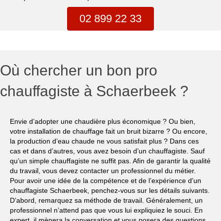
02 899 22 33
Où chercher un bon pro
chauffagiste à Schaerbeek ?
Envie d’adopter une chaudière plus économique ? Ou bien,
votre installation de chauffage fait un bruit bizarre ? Ou encore,
la production d’eau chaude ne vous satisfait plus ? Dans ces
cas et dans d’autres, vous avez besoin d’un chauffagiste. Sauf
qu’un simple chauffagiste ne suffit pas. Afin de garantir la qualité
du travail, vous devez contacter un professionnel du métier.
Pour avoir une idée de la compétence et de l’expérience d’un
chauffagiste Schaerbeek, penchez-vous sur les détails suivants.
D’abord, remarquez sa méthode de travail. Généralement, un
professionnel n’attend pas que vous lui expliquiez le souci. En
expert, il mènera la conversation et vous posera des questions