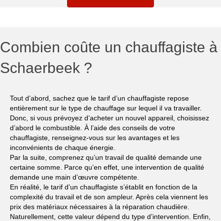
Combien coûte un chauffagiste à
Schaerbeek ?
Tout d’abord, sachez que le tarif d’un chauffagiste repose
entièrement sur le type de chauffage sur lequel il va travailler.
Donc, si vous prévoyez d’acheter un nouvel appareil, choisissez
d’abord le combustible. À l’aide des conseils de votre
chauffagiste, renseignez-vous sur les avantages et les
inconvénients de chaque énergie.
Par la suite, comprenez qu’un travail de qualité demande une
certaine somme. Parce qu’en effet, une intervention de qualité
demande une main d’œuvre compétente.
En réalité, le tarif d’un chauffagiste s’établit en fonction de la
complexité du travail et de son ampleur. Après cela viennent les
prix des matériaux nécessaires à la réparation chaudière.
Naturellement, cette valeur dépend du type d’intervention. Enfin,