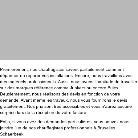
Premièrement, nos chauffagistes savent parfaitement comment
dépanner ou réparer vos installations. Encore, nous travaillons avec
des matériels professionnels. Aussi, nous avons l’habitude de travailler
sur des marques référence comme Junkers ou encore Bulex.
Deuxièmement, nous réalisons des devis en fonction de votre
demande. Avant même les travaux, nous vous fournirons le devis
gratuitement. Nos prix sont très accessibles et vous n'aurez aucune
surprise lors de la réception de votre facture.
Enfin, si vous avez des demandes particulières, vous pouvez nous
joindre l'un de nos
chauffagistes professionnels à Bruxelles
Schaerbeek