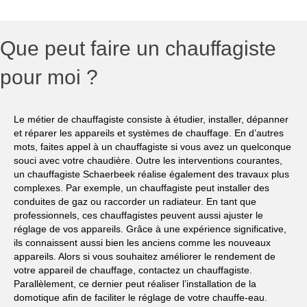
Que peut faire un chauffagiste
pour moi ?
Le métier de chauffagiste consiste à étudier, installer, dépanner
et réparer les appareils et systèmes de chauffage. En d’autres
mots, faites appel à un chauffagiste si vous avez un quelconque
souci avec votre chaudière. Outre les interventions courantes,
un chauffagiste Schaerbeek réalise également des travaux plus
complexes. Par exemple, un chauffagiste peut installer des
conduites de gaz ou raccorder un radiateur. En tant que
professionnels, ces chauffagistes peuvent aussi ajuster le
réglage de vos appareils. Grâce à une expérience significative,
ils connaissent aussi bien les anciens comme les nouveaux
appareils. Alors si vous souhaitez améliorer le rendement de
votre appareil de chauffage, contactez un chauffagiste.
Parallèlement, ce dernier peut réaliser l’installation de la
domotique afin de faciliter le réglage de votre chauffe-eau.