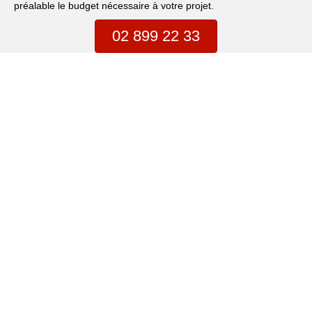
préalable le budget nécessaire à votre projet.
02 899 22 33