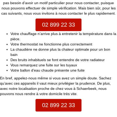
pas besoin d’avoir un motif particulier pour nous contacter, puisque
nous pouvons effectuer de simple vérification. Mais bien sûr, pour les
cas suivants, nous vous invitons à nous contacter le plus rapidement.
02 899 22 33
Votre chauffage n’arrive plus à entretenir la température dans la
pièce.
Votre thermostat ne fonctionne plus correctement
La chaudière ne donne plus la chaleur optimale pour un bon
bain
Des bruits inhabituels se font entendre de votre radiateur
Vous remarquez une fuite sur les tuyaux
Votre ballon d’eau chaude présente une fuite
En bref, appelez-nous même si vous avez un simple doute. Sachez
qu’avec ces appareils il vaut mieux privilégier la prudence. De plus,
avec notre localisation proche de chez vous à Schaerbeek, nous
pouvons nous rendre à votre domicile très vite.
02 899 22 33