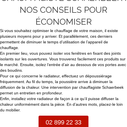
NOS CONSEILS POUR
ÉCONOMISER
Si vous souhaitez optimiser le chauffage de votre maison, il existe
plusieurs moyens pour y arriver. Et parallèlement, ces derniers
permettent de diminuer le temps d’utilisation de l’appareil de
chauffage.
En premier lieu, vous pouvez isoler vos fenêtres en fixant des joints
isolants sur les ouvertures. Vous trouverez facilement ces produits sur
le marché. Ensuite, isolez l’entrée d’air au dessous de vos portes avec
des boudins.
Pour ce qui concerne le radiateur, effectuez un dépoussiérage
fréquemment. Au fil du temps, la poussière arrive à diminuer la
diffusion de la chaleur. Une intervention par chauffagiste Schaerbeek
permet un entretien en profondeur.
Enfin, installez votre radiateur de façon à ce qu’il puisse diffuser la
chaleur uniformément dans la pièce. En d’autres mots, placez-le loin
du mobilier.
02 899 22 33