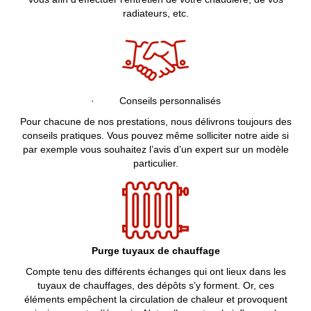
radiateurs, etc.
· Conseils personnalisés
Pour chacune de nos prestations, nous délivrons toujours des
conseils pratiques. Vous pouvez même solliciter notre aide si
par exemple vous souhaitez l’avis d’un expert sur un modèle
particulier.
Purge tuyaux de chauffage
Compte tenu des différents échanges qui ont lieux dans les
tuyaux de chauffages, des dépôts s’y forment. Or, ces
éléments empêchent la circulation de chaleur et provoquent