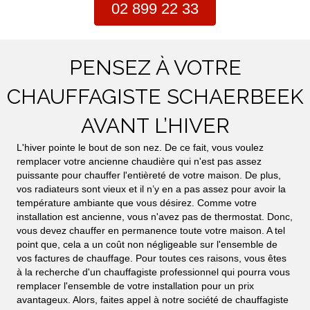
02 899 22 33
PENSEZ À VOTRE
CHAUFFAGISTE SCHAERBEEK
AVANT L’HIVER
L'hiver pointe le bout de son nez. De ce fait, vous voulez
remplacer votre ancienne chaudière qui n'est pas assez
puissante pour chauffer l'entièreté de votre maison. De plus,
vos radiateurs sont vieux et il n’y en a pas assez pour avoir la
température ambiante que vous désirez. Comme votre
installation est ancienne, vous n'avez pas de thermostat. Donc,
vous devez chauffer en permanence toute votre maison. A tel
point que, cela a un coût non négligeable sur l'ensemble de
vos factures de chauffage. Pour toutes ces raisons, vous êtes
à la recherche d'un chauffagiste professionnel qui pourra vous
remplacer l'ensemble de votre installation pour un prix
avantageux. Alors, faites appel à notre société de chauffagiste