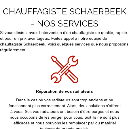
CHAUFFAGISTE SCHAERBEEK
- NOS SERVICES
Si vous désirez avoir l'intervention d'un chauffagiste de qualité, rapide
et pour un prix avantageux. Faites appel à notre équipe de
chauffagiste Schaerbeek. Voici quelques services que nous proposons
régulièrement:
Réparation de vos radiateurs
Dans le cas où vos radiateurs sont trop anciens et ne
fonctionnent plus correctement. Alors, deux solutions s'offrent
à vous. Soit vos radiateurs ont besoin d'être purgés et nous
nous occupons de les purger pour vous. Soit ils ne sont plus
efficaces et nous pouvons les remplacer par du matériel
toujours de grande qualité.