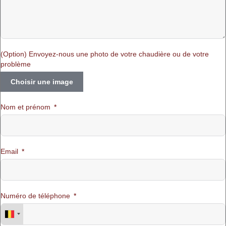
(Option) Envoyez-nous une photo de votre chaudière ou de votre
problème
Choisir une image
Nom et prénom
Email
Numéro de téléphone