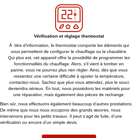
Vérification et réglage thermostat
À titre d’information, le thermostat comporte les éléments qui
vous permettent de configurer le chauffage ou la chaudière.
Qui plus est, cet appareil offre la possibilité de programmer les
fonctionnalités du chauffage. Alors, s’il vient à tomber en
panne, vous ne pourrez plus rien régler. Ainsi, dès que vous
ressentez une certaine difficulté à ajuster la température,
contactez-nous. Sachez que plus vous attendez, plus le souci
deviendra sérieux. En tout, nous possédons les matériels pour
une réparation, mais également des pièces de rechange.
Bien sûr, nous effectuons également beaucoup d’autres prestations.
De même que nous nous occupons des grands œuvres, nous
intervenons pour les petits travaux. Il peut s’agit de fuite, d’une
vérification ou encore d’un simple devis.