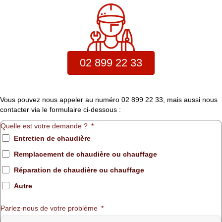
02 899 22 33
Vous pouvez nous appeler au numéro 02 899 22 33, mais aussi nous
contacter via le formulaire ci-dessous :
Quelle est votre demande ?
Entretien de chaudière
Remplacement de chaudière ou chauffage
Réparation de chaudière ou chauffage
Autre
Parlez-nous de votre problème