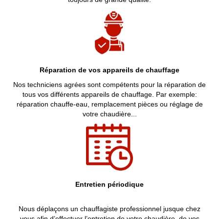
Réparation de vos appareils de chauffage
Nos techniciens agrées sont compétents pour la réparation de
tous vos différents appareils de chauffage. Par exemple:
réparation chauffe-eau, remplacement pièces ou réglage de
votre chaudière...
Entretien périodique
Nous déplaçons un chauffagiste professionnel jusque chez
vous afin d’effectuer l’entretien de votre chaudière, de vos