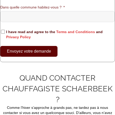
Dans quelle commune habitez-vous ?
I have read and agree to the
Terms and Conditions
and
Privacy Policy
Envoyez votre demande
QUAND CONTACTER
CHAUFFAGISTE SCHAERBEEK
?
Comme l’hiver s’approche à grands pas, ne tardez pas à nous
contacter si vous avez un quelconque souci. D’ailleurs, vous n’avez