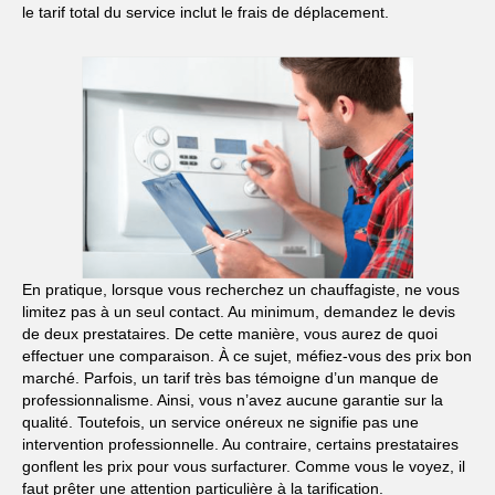
le tarif total du service inclut le frais de déplacement.
En pratique, lorsque vous recherchez un chauffagiste, ne vous
limitez pas à un seul contact. Au minimum, demandez le devis
de deux prestataires. De cette manière, vous aurez de quoi
effectuer une comparaison. À ce sujet, méfiez-vous des prix bon
marché. Parfois, un tarif très bas témoigne d’un manque de
professionnalisme. Ainsi, vous n’avez aucune garantie sur la
qualité. Toutefois, un service onéreux ne signifie pas une
intervention professionnelle. Au contraire, certains prestataires
gonflent les prix pour vous surfacturer. Comme vous le voyez, il
faut prêter une attention particulière à la tarification.