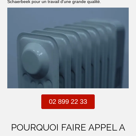
Schaerbeek pour un travail d'une grande qualité.
02 899 22 33
POURQUOI FAIRE APPEL A