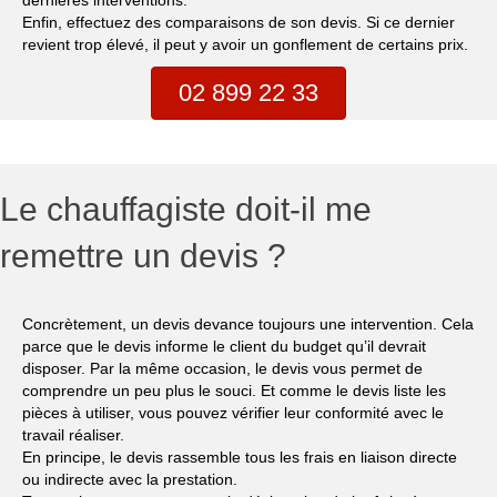
Enfin, effectuez des comparaisons de son devis. Si ce dernier
revient trop élevé, il peut y avoir un gonflement de certains prix.
02 899 22 33
Le chauffagiste doit-il me
remettre un devis ?
Concrètement, un devis devance toujours une intervention. Cela
parce que le devis informe le client du budget qu’il devrait
disposer. Par la même occasion, le devis vous permet de
comprendre un peu plus le souci. Et comme le devis liste les
pièces à utiliser, vous pouvez vérifier leur conformité avec le
travail réaliser.
En principe, le devis rassemble tous les frais en liaison directe
ou indirecte avec la prestation.