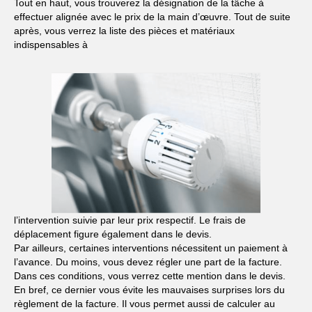
Tout en haut, vous trouverez la désignation de la tâche à
effectuer alignée avec le prix de la main d’œuvre. Tout de suite
après, vous verrez la liste des pièces et matériaux
indispensables à
l’intervention suivie par leur prix respectif. Le frais de
déplacement figure également dans le devis.
Par ailleurs, certaines interventions nécessitent un paiement à
l’avance. Du moins, vous devez régler une part de la facture.
Dans ces conditions, vous verrez cette mention dans le devis.
En bref, ce dernier vous évite les mauvaises surprises lors du
règlement de la facture. Il vous permet aussi de calculer au