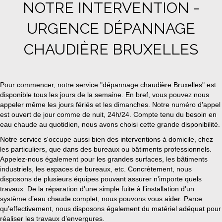
NOTRE INTERVENTION -
URGENCE DÉPANNAGE
CHAUDIÈRE BRUXELLES
Pour commencer, notre service "dépannage chaudière Bruxelles" est
disponible tous les jours de la semaine. En bref, vous pouvez nous
appeler même les jours fériés et les dimanches. Notre numéro d'appel
est ouvert de jour comme de nuit, 24h/24. Compte tenu du besoin en
eau chaude au quotidien, nous avons choisi cette grande disponibilité.
Notre service s'occupe aussi bien des interventions à domicile, chez
les particuliers, que dans des bureaux ou bâtiments professionnels.
Appelez-nous également pour les grandes surfaces, les bâtiments
industriels, les espaces de bureaux, etc. Concrètement, nous
disposons de plusieurs équipes pouvant assurer n’importe quels
travaux. De la réparation d’une simple fuite à l’installation d’un
système d’eau chaude complet, nous pouvons vous aider. Parce
qu’effectivement, nous disposons également du matériel adéquat pour
réaliser les travaux d’envergures.