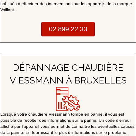
habitués à effectuer des interventions sur les appareils de la marque
Vaillant.
02 899 22 33
DÉPANNAGE CHAUDIÈRE
VIESSMANN À BRUXELLES
Lorsque votre chaudière Viessmann tombe en panne, il vous est
possible de récolter des informations sur la panne. Un code d’erreur
affiché par l’appareil vous permet de connaître les éventuelles causes
de la panne. En fournissant le plus d’informations sur le problème,