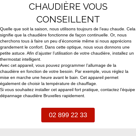
CHAUDIÈRE VOUS
CONSEILLENT
Quelle que soit la saison, nous utilisons toujours de l’eau chaude. Cela
signifie que la chaudière fonctionne de façon continuelle. Or, nous
cherchons tous à faire un peu d’économie même si nous apprécions
grandement le confort. Dans cette optique, nous vous donnons une
petite astuce. Afin d’ajuster l’utilisation de votre chaudière, installez un
thermostat intelligent.
Avec cet appareil, vous pouvez programmer l’allumage de la
chaudière en fonction de votre besoin. Par exemple, vous réglez la
mise en marche une heure avant le bain. Cet appareil permet
également de choisir la température de chauffage.
Si vous souhaitez installer cet appareil fort pratique, contactez l’équipe
dépannage chaudière Bruxelles rapidement.
02 899 22 33