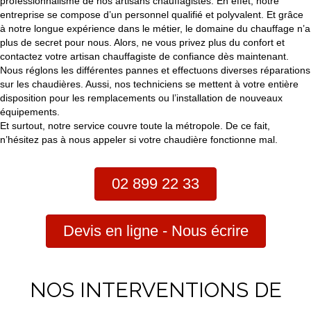
professionnalisme de nos artisans chauffagistes. En effet, notre
entreprise se compose d’un personnel qualifié et polyvalent. Et grâce
à notre longue expérience dans le métier, le domaine du chauffage n’a
plus de secret pour nous. Alors, ne vous privez plus du confort et
contactez votre artisan chauffagiste de confiance dès maintenant.
Nous réglons les différentes pannes et effectuons diverses réparations
sur les chaudières. Aussi, nos techniciens se mettent à votre entière
disposition pour les remplacements ou l’installation de nouveaux
équipements.
Et surtout, notre service couvre toute la métropole. De ce fait,
n’hésitez pas à nous appeler si votre chaudière fonctionne mal.
02 899 22 33
Devis en ligne - Nous écrire
NOS INTERVENTIONS DE