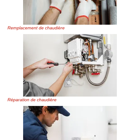
Remplacement de chaudière
Réparation de chaudière