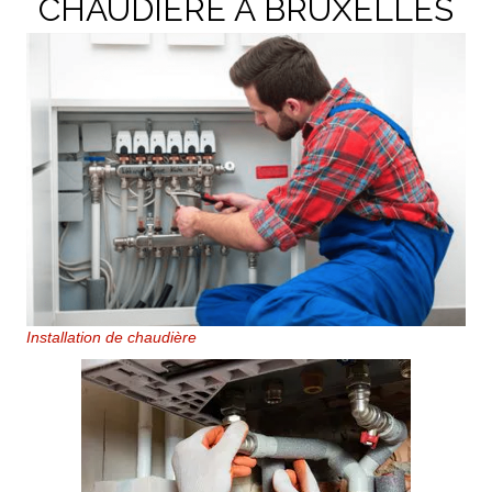
CHAUDIÈRE À BRUXELLES
Installation de chaudière