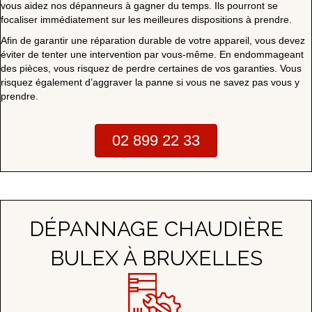
vous aidez nos dépanneurs à gagner du temps. Ils pourront se
focaliser immédiatement sur les meilleures dispositions à prendre.
Afin de garantir une réparation durable de votre appareil, vous devez
éviter de tenter une intervention par vous-même. En endommageant
des pièces, vous risquez de perdre certaines de vos garanties. Vous
risquez également d’aggraver la panne si vous ne savez pas vous y
prendre.
02 899 22 33
DÉPANNAGE CHAUDIÈRE
BULEX À BRUXELLES