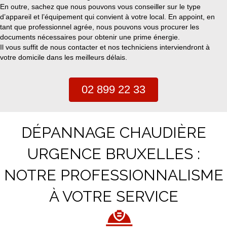
En outre, sachez que nous pouvons vous conseiller sur le type
d’appareil et l’équipement qui convient à votre local. En appoint, en
tant que professionnel agrée, nous pouvons vous procurer les
documents nécessaires pour obtenir une prime énergie.
Il vous suffit de nous contacter et nos techniciens interviendront à
votre domicile dans les meilleurs délais.
02 899 22 33
DÉPANNAGE CHAUDIÈRE
URGENCE BRUXELLES :
NOTRE PROFESSIONNALISME
À VOTRE SERVICE