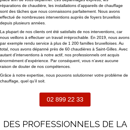
réparations de chaudière, les installations d’appareils de chauffage
sont des tâches que nous connaissons parfaitement. Nous avons
effectué de nombreuses interventions auprès de foyers bruxellois
depuis plusieurs années.
La plupart de nos clients ont été satisfaits de nos interventions, car
nous veillons à effectuer un travail irréprochable. En 2019, nous avons
par exemple rendu service à plus de 1 200 familles bruxelloises. Au
total, nous avons dépanné près de 60 chaudières à Saint-Gilles. Avec
autant d’interventions à notre actif, nos professionnels ont acquis
énormément d’expérience. Par conséquent, vous n’avez aucune
raison de douter de nos compétences.
Grâce à notre expertise, nous pouvons solutionner votre problème de
chauffage, quel qu’il soit.
02 899 22 33
DES PROFESSIONNELS DE LA