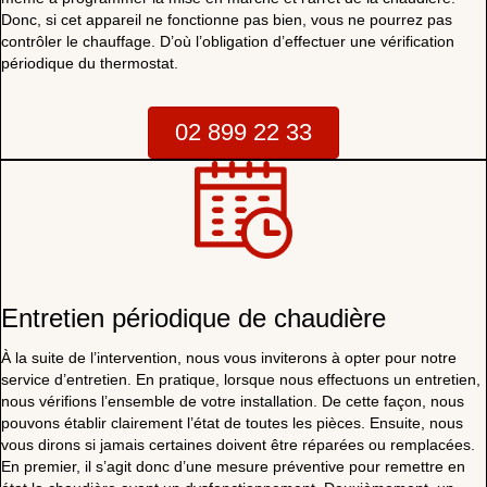
Donc, si cet appareil ne fonctionne pas bien, vous ne pourrez pas
contrôler le chauffage. D’où l’obligation d’effectuer une vérification
périodique du thermostat.
02 899 22 33
Entretien périodique de chaudière
À la suite de l’intervention, nous vous inviterons à opter pour notre
service d’entretien. En pratique, lorsque nous effectuons un entretien,
nous vérifions l’ensemble de votre installation. De cette façon, nous
pouvons établir clairement l’état de toutes les pièces. Ensuite, nous
vous dirons si jamais certaines doivent être réparées ou remplacées.
En premier, il s’agit donc d’une mesure préventive pour remettre en