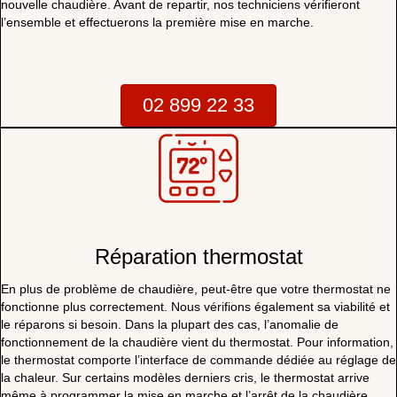
nouvelle chaudière. Avant de repartir, nos techniciens vérifieront
l’ensemble et effectuerons la première mise en marche.
02 899 22 33
Réparation thermostat
En plus de problème de chaudière, peut-être que votre thermostat ne
fonctionne plus correctement. Nous vérifions également sa viabilité et
le réparons si besoin. Dans la plupart des cas, l’anomalie de
fonctionnement de la chaudière vient du thermostat. Pour information,
le thermostat comporte l’interface de commande dédiée au réglage de
la chaleur. Sur certains modèles derniers cris, le thermostat arrive
même à programmer la mise en marche et l’arrêt de la chaudière.