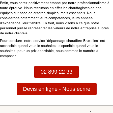
Enfin, vous serez positivement étonné par notre professionnalisme à
toute épreuve. Nous recrutons en effet les chauffagistes de nos
équipes sur base de critères simples, mais essentiels. Nous
considérons notamment leurs compétences, leurs années
d'expérience, leur fiabilité. En tout, nous visons à ce que notre
personnel puisse représenter les valeurs de notre entreprise auprès
de notre clientèle.
Pour conclure, notre service "dépannage chaudière Bruxelles" est
accessible quand vous le souhaitez, disponible quand vous le
souhaitez, pour un prix abordable, nous sommes le numéro à
composer.
02 899 22 33
Devis en ligne - Nous écrire