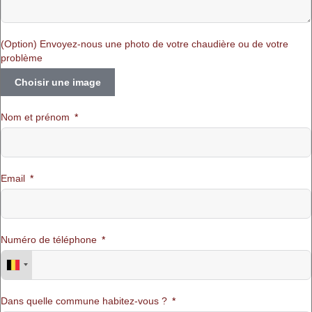
(Option) Envoyez-nous une photo de votre chaudière ou de votre
problème
Choisir une image
Nom et prénom
Email
Numéro de téléphone
Dans quelle commune habitez-vous ?