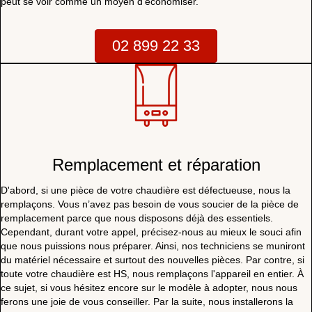
peut se voir comme un moyen d’économiser.
02 899 22 33
Remplacement et réparation
D'abord, si une pièce de votre chaudière est défectueuse, nous la
remplaçons. Vous n’avez pas besoin de vous soucier de la pièce de
remplacement parce que nous disposons déjà des essentiels.
Cependant, durant votre appel, précisez-nous au mieux le souci afin
que nous puissions nous préparer. Ainsi, nos techniciens se muniront
du matériel nécessaire et surtout des nouvelles pièces. Par contre, si
toute votre chaudière est HS, nous remplaçons l'appareil en entier. À
ce sujet, si vous hésitez encore sur le modèle à adopter, nous nous
ferons une joie de vous conseiller. Par la suite, nous installerons la