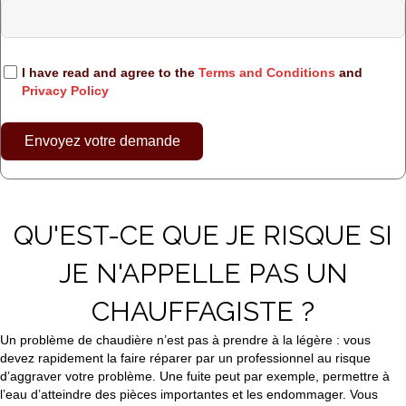
I have read and agree to the
Terms and Conditions
and
Privacy Policy
Envoyez votre demande
QU'EST-CE QUE JE RISQUE SI
JE N'APPELLE PAS UN
CHAUFFAGISTE ?
Un problème de chaudière n’est pas à prendre à la légère : vous
devez rapidement la faire réparer par un professionnel au risque
d’aggraver votre problème. Une fuite peut par exemple, permettre à
l’eau d’atteindre des pièces importantes et les endommager. Vous