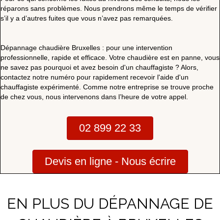
réparons sans problèmes. Nous prendrons même le temps de vérifier
s’il y a d’autres fuites que vous n’avez pas remarquées.
Dépannage chaudière Bruxelles : pour une intervention
professionnelle, rapide et efficace. Votre chaudière est en panne, vous
ne savez pas pourquoi et avez besoin d'un chauffagiste ? Alors,
contactez notre numéro pour rapidement recevoir l'aide d'un
chauffagiste expérimenté. Comme notre entreprise se trouve proche
de chez vous, nous intervenons dans l’heure de votre appel.
02 899 22 33
Devis en ligne - Nous écrire
EN PLUS DU DÉPANNAGE DE