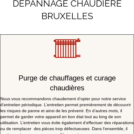
DEPANNAGE CHAUDIERE
BRUXELLES
Purge de chauffages et curage
chaudières
Nous vous recommandons chaudement d’opter pour notre service
d’entretien périodique. L’entretien permet premièrement de découvrir
les risques de panne et ainsi de les prévenir. En d’autres mots, il
permet de garder votre appareil en bon état tout au long de son
utilisation. L’entretien vous évite également d’effectuer des réparations
ou de remplacer des pièces trop défectueuses. Dans l’ensemble, il