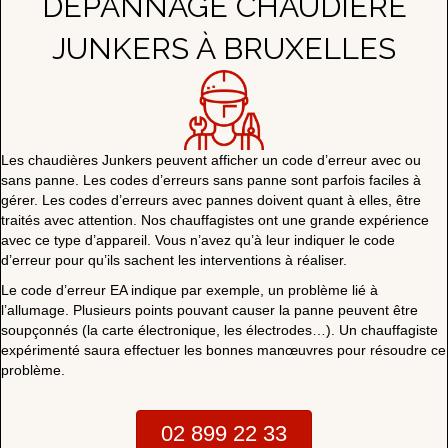
DÉPANNAGE CHAUDIÈRE
JUNKERS À BRUXELLES
Les chaudières Junkers peuvent afficher un code d’erreur avec ou
sans panne. Les codes d’erreurs sans panne sont parfois faciles à
gérer. Les codes d’erreurs avec pannes doivent quant à elles, être
traités avec attention. Nos chauffagistes ont une grande expérience
avec ce type d’appareil. Vous n’avez qu’à leur indiquer le code
d’erreur pour qu’ils sachent les interventions à réaliser.
Le code d’erreur EA indique par exemple, un problème lié à
l’allumage. Plusieurs points pouvant causer la panne peuvent être
soupçonnés (la carte électronique, les électrodes…). Un chauffagiste
expérimenté saura effectuer les bonnes manœuvres pour résoudre ce
problème.
02 899 22 33