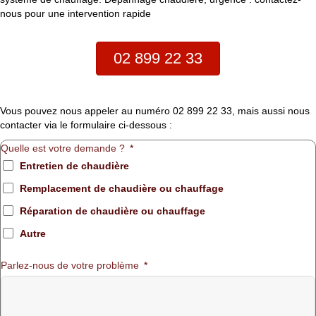
nous pour une intervention rapide
02 899 22 33
Vous pouvez nous appeler au numéro 02 899 22 33, mais aussi nous
contacter via le formulaire ci-dessous :
Quelle est votre demande ?
Entretien de chaudière
Remplacement de chaudière ou chauffage
Réparation de chaudière ou chauffage
Autre
Parlez-nous de votre problème