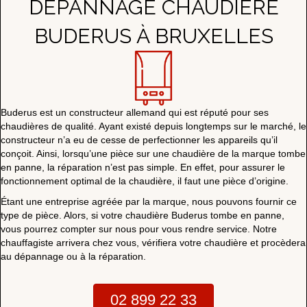
DÉPANNAGE CHAUDIÈRE
BUDERUS À BRUXELLES
Buderus est un constructeur allemand qui est réputé pour ses
chaudières de qualité. Ayant existé depuis longtemps sur le marché, le
constructeur n’a eu de cesse de perfectionner les appareils qu’il
conçoit. Ainsi, lorsqu’une pièce sur une chaudière de la marque tombe
en panne, la réparation n’est pas simple. En effet, pour assurer le
fonctionnement optimal de la chaudière, il faut une pièce d’origine.
Étant une entreprise agréée par la marque, nous pouvons fournir ce
type de pièce. Alors, si votre chaudière Buderus tombe en panne,
vous pourrez compter sur nous pour vous rendre service. Notre
chauffagiste arrivera chez vous, vérifiera votre chaudière et procèdera
au dépannage ou à la réparation.
02 899 22 33