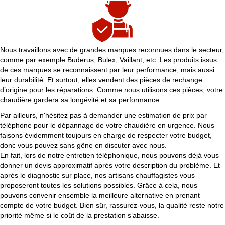
Nous travaillons avec de grandes marques reconnues dans le secteur,
comme par exemple Buderus, Bulex, Vaillant, etc. Les produits issus
de ces marques se reconnaissent par leur performance, mais aussi
leur durabilité. Et surtout, elles vendent des pièces de rechange
d’origine pour les réparations. Comme nous utilisons ces pièces, votre
chaudière gardera sa longévité et sa performance.
Par ailleurs, n'hésitez pas à demander une estimation de prix par
téléphone pour le dépannage de votre chaudière en urgence. Nous
faisons évidemment toujours en charge de respecter votre budget,
donc vous pouvez sans gêne en discuter avec nous.
En fait, lors de notre entretien téléphonique, nous pouvons déjà vous
donner un devis approximatif après votre description du problème. Et
après le diagnostic sur place, nos artisans chauffagistes vous
proposeront toutes les solutions possibles. Grâce à cela, nous
pouvons convenir ensemble la meilleure alternative en prenant
compte de votre budget. Bien sûr, rassurez-vous, la qualité reste notre
priorité même si le coût de la prestation s’abaisse.