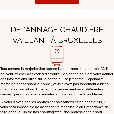
DÉPANNAGE CHAUDIÈRE
VAILLANT À BRUXELLES
Tout comme la majorité des appareils modernes, les appareils Vaillant
peuvent afficher des codes d’erreurs. Ces codes peuvent vous donner
des informations utiles sur la panne qui se présente. Cependant,
même en connaissant la panne, vous n’avez pas forcément d’idées
quant à sa résolution. En effet, une panne peut avoir différentes
causes que vous devez connaître afin de résoudre le problème.
Si vous n’avez pas les bonnes connaissances et les bons outils, il
vous sera impossible de dépanner la machine, d’où l’importance de
faire appel à l’un de nos chauffagistes. Nos professionnels sont