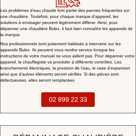
Les problèmes d’eau chaude font partie des pannes fréquentes sur
une chaudière. Toutefois, pour chaque marque d’appareil, les
solutions à envisager peuvent légèrement différer. Ainsi, pour
dépanner une chaudière Bulex, il faut bien connaître les appareils de
la marque.
Nos professionnels sont justement habitués à intervenir sur les
appareils Bulex. Ils peuvent vous rendre service lorsque les
instructions de votre manuel ne vous aident pas. Pour dépanner votre
appareil, le chauffagiste va procéder à différents contrôles. Les
branchements électriques, la pression de l’eau, le vase d’expansion
ainsi que d’autres éléments seront vérifiés. Si des pièces sont
défectueuses, elles seront remplacées.
02 899 22 33