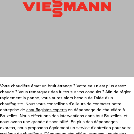
Votre chaudière émet un bruit étrange ? Votre eau n’est plus assez
chaude ? Vous remarquez des fuites sur vos conduits ? Afin de régler
rapidement la panne, vous aurez alors besoin de l’aide d’un
chauffagiste. Nous vous conseillons d’ailleurs de contacter notre
entreprise de
chauffagistes experts
en dépannage de chaudière à
Bruxelles. Nous effectuons des interventions dans tout Bruxelles, et
nous avons une grande disponibilité. En plus des dépannages
express, nous proposons également un service d’entretien pour votre
système de chauffage. Dépannage chaudière, urgence : contactez-