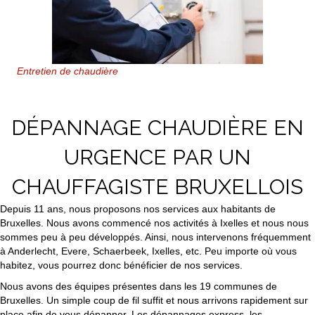
Entretien de chaudière
DÉPANNAGE CHAUDIÈRE EN
URGENCE PAR UN
CHAUFFAGISTE BRUXELLOIS
Depuis 11 ans, nous proposons nos services aux habitants de
Bruxelles. Nous avons commencé nos activités à Ixelles et nous nous
sommes peu à peu développés. Ainsi, nous intervenons fréquemment
à Anderlecht, Evere, Schaerbeek, Ixelles, etc. Peu importe où vous
habitez, vous pourrez donc bénéficier de nos services.
Nous avons des équipes présentes dans les 19 communes de
Bruxelles. Un simple coup de fil suffit et nous arrivons rapidement sur
place afin de vous dépanner. Les dépannages express, les