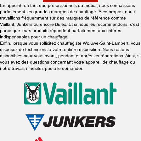
En appoint, en tant que professionnels du métier, nous connaissons
parfaitement les grandes marques de chauffage. À ce propos, nous
travaillons fréquemment sur des marques de référence comme
Vaillant, Junkers ou encore Bulex. Et si nous les recommandons, c’est
parce que leurs produits répondent parfaitement aux critères
indispensables pour un chauffage.
Enfin, lorsque vous sollicitez chauffagiste Woluwe-Saint-Lambert, vous
disposez de techniciens à votre entière disposition. Nous restons
disponibles pour vous avant, pendant et après les réparations. Ainsi, si
vous avez des questions concernant votre appareil de chauffage ou
notre travail, n’hésitez pas à le demander.