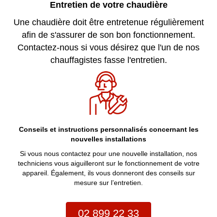
Entretien de votre chaudière
Une chaudière doit être entretenue régulièrement
afin de s'assurer de son bon fonctionnement.
Contactez-nous si vous désirez que l'un de nos
chauffagistes fasse l'entretien.
Conseils et instructions personnalisés concernant les
nouvelles installations
Si vous nous contactez pour une nouvelle installation, nos
techniciens vous aiguilleront sur le fonctionnement de votre
appareil. Également, ils vous donneront des conseils sur
mesure sur l’entretien.
02 899 22 33