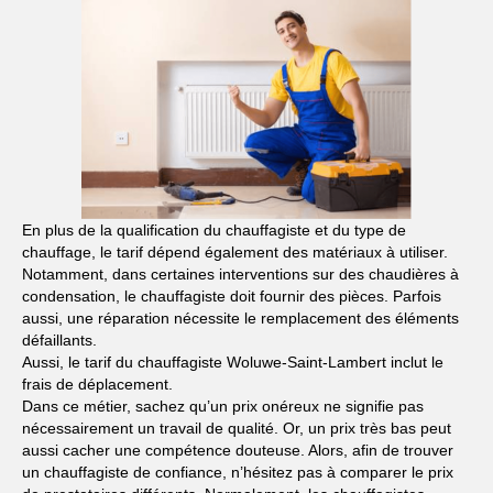
En plus de la qualification du chauffagiste et du type de
chauffage, le tarif dépend également des matériaux à utiliser.
Notamment, dans certaines interventions sur des chaudières à
condensation, le chauffagiste doit fournir des pièces. Parfois
aussi, une réparation nécessite le remplacement des éléments
défaillants.
Aussi, le tarif du chauffagiste Woluwe-Saint-Lambert inclut le
frais de déplacement.
Dans ce métier, sachez qu’un prix onéreux ne signifie pas
nécessairement un travail de qualité. Or, un prix très bas peut
aussi cacher une compétence douteuse. Alors, afin de trouver
un chauffagiste de confiance, n’hésitez pas à comparer le prix