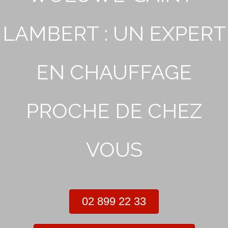
LAMBERT : UN EXPERT
EN CHAUFFAGE
PROCHE DE CHEZ
VOUS
02 899 22 33