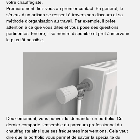
votre chauffagiste.
Premièrement, fiez-vous au premier contact. En général, le
sérieux d’un artisan se ressent à travers son discours et sa
méthode d’organisation au travail. Par exemple, il prête
attention à ce que vous dites et vous pose des questions
pertinentes. Encore, il se montre disponible et prêt à intervenir
le plus tôt possible.
Deuxièmement, vous pouvez lui demander un portfolio. Ce
dernier comporte l’ensemble du parcours professionnel du
chauffagiste ainsi que ses fréquentes interventions. Cela veut
dire que le portfolio vous permet de savoir la spécialité du