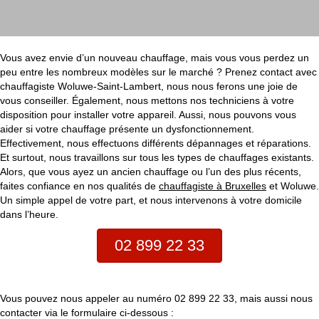
Vous avez envie d’un nouveau chauffage, mais vous vous perdez un
peu entre les nombreux modèles sur le marché ? Prenez contact avec
chauffagiste Woluwe-Saint-Lambert, nous nous ferons une joie de
vous conseiller. Également, nous mettons nos techniciens à votre
disposition pour installer votre appareil. Aussi, nous pouvons vous
aider si votre chauffage présente un dysfonctionnement.
Effectivement, nous effectuons différents dépannages et réparations.
Et surtout, nous travaillons sur tous les types de chauffages existants.
Alors, que vous ayez un ancien chauffage ou l’un des plus récents,
faites confiance en nos qualités de
chauffagiste à Bruxelles
et Woluwe.
Un simple appel de votre part, et nous intervenons à votre domicile
dans l’heure.
02 899 22 33
Vous pouvez nous appeler au numéro 02 899 22 33, mais aussi nous
contacter via le formulaire ci-dessous :