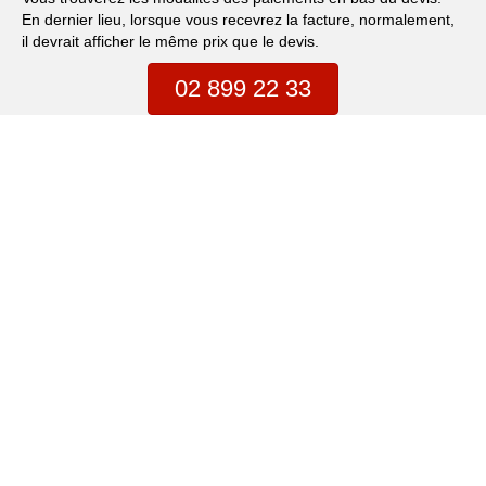
En dernier lieu, lorsque vous recevrez la facture, normalement,
il devrait afficher le même prix que le devis.
02 899 22 33