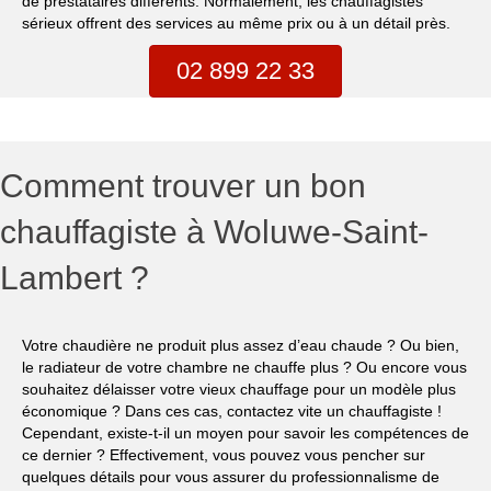
de prestataires différents. Normalement, les chauffagistes
sérieux offrent des services au même prix ou à un détail près.
02 899 22 33
Comment trouver un bon
chauffagiste à Woluwe-Saint-
Lambert ?
Votre chaudière ne produit plus assez d’eau chaude ? Ou bien,
le radiateur de votre chambre ne chauffe plus ? Ou encore vous
souhaitez délaisser votre vieux chauffage pour un modèle plus
économique ? Dans ces cas, contactez vite un chauffagiste !
Cependant, existe-t-il un moyen pour savoir les compétences de
ce dernier ? Effectivement, vous pouvez vous pencher sur
quelques détails pour vous assurer du professionnalisme de