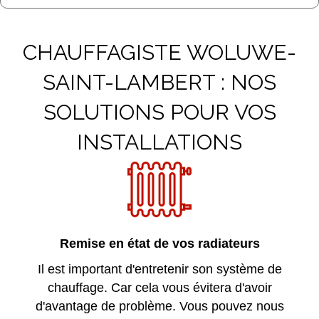
CHAUFFAGISTE WOLUWE-
SAINT-LAMBERT : NOS
SOLUTIONS POUR VOS
INSTALLATIONS
Remise en état de vos radiateurs
Il est important d'entretenir son système de
chauffage. Car cela vous évitera d'avoir
d'avantage de problème. Vous pouvez nous