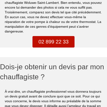
chauffagiste Woluwe-Saint-Lambert. Bien entendu, vous pouvez
encore lui demander des photos si cela ne vous suffit pas.
Troisièmement, comparez son devis tel que cité précédemment.
En aucun cas, vous ne devez effectuer vous-même la
réparation de votre pompe à chaleur ou de votre thermostat. La
manipulation de ces genres d’équipement peut s’avérer
dangereuse.
02 899 22 33
Dois-je obtenir un devis par mon
chauffagiste ?
À vrai dire, un chauffagiste professionnel vous donnera toujours
un devis gratuit avant de conclure quoi que ce soit. Pour ce qui
vous concerne, le devis vous informe au préalable de la somme
que vous devez disposer. Il détaille aussi l’ampleur du travail en