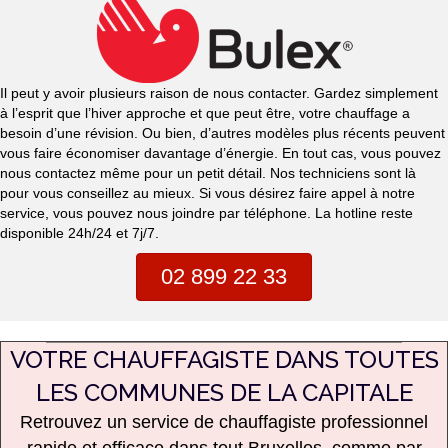
Il peut y avoir plusieurs raison de nous contacter. Gardez simplement
à l’esprit que l’hiver approche et que peut être, votre chauffage a
besoin d’une révision. Ou bien, d’autres modèles plus récents peuvent
vous faire économiser davantage d’énergie. En tout cas, vous pouvez
nous contactez même pour un petit détail. Nos techniciens sont là
pour vous conseillez au mieux. Si vous désirez faire appel à notre
service, vous pouvez nous joindre par téléphone. La hotline reste
disponible 24h/24 et 7j/7.
02 899 22 33
VOTRE CHAUFFAGISTE DANS TOUTES
LES COMMUNES DE LA CAPITALE
Retrouvez
un service de chauffagiste professionnel