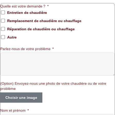
Quelle est votre demande ?
Entretien de chaudière
Remplacement de chaudière ou chauffage
Réparation de chaudière ou chauffage
Autre
Parlez-nous de votre problème
(Option) Envoyez-nous une photo de votre chaudière ou de votre
problème
Choisir une image
Nom et prénom