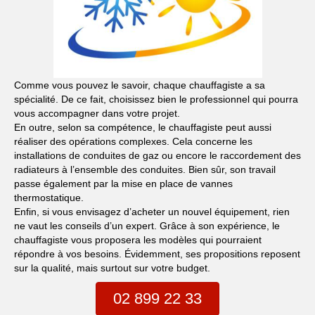
Comme vous pouvez le savoir, chaque chauffagiste a sa
spécialité. De ce fait, choisissez bien le professionnel qui pourra
vous accompagner dans votre projet.
En outre, selon sa compétence, le chauffagiste peut aussi
réaliser des opérations complexes. Cela concerne les
installations de conduites de gaz ou encore le raccordement des
radiateurs à l’ensemble des conduites. Bien sûr, son travail
passe également par la mise en place de vannes
thermostatique.
Enfin, si vous envisagez d’acheter un nouvel équipement, rien
ne vaut les conseils d’un expert. Grâce à son expérience, le
chauffagiste vous proposera les modèles qui pourraient
répondre à vos besoins. Évidemment, ses propositions reposent
sur la qualité, mais surtout sur votre budget.
02 899 22 33