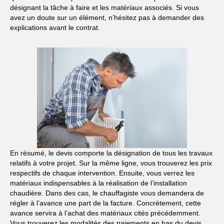
désignant la tâche à faire et les matériaux associés. Si vous
avez un doute sur un élément, n’hésitez pas à demander des
explications avant le contrat.
En résumé, le devis comporte la désignation de tous les travaux
relatifs à votre projet. Sur la même ligne, vous trouverez les prix
respectifs de chaque intervention. Ensuite, vous verrez les
matériaux indispensables à la réalisation de l’installation
chaudière. Dans des cas, le chauffagiste vous demandera de
régler à l’avance une part de la facture. Concrètement, cette
avance servira à l’achat des matériaux cités précédemment.
Vous trouverez les modalités des paiements en bas du devis.