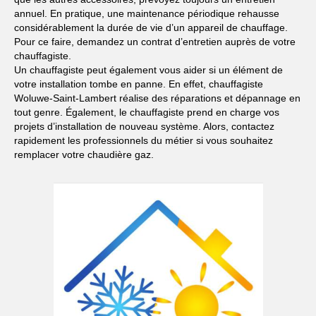
annuel. En pratique, une maintenance périodique rehausse
considérablement la durée de vie d’un appareil de chauffage.
Pour ce faire, demandez un contrat d’entretien auprès de votre
chauffagiste.
Un chauffagiste peut également vous aider si un élément de
votre installation tombe en panne. En effet, chauffagiste
Woluwe-Saint-Lambert réalise des réparations et dépannage en
tout genre. Également, le chauffagiste prend en charge vos
projets d’installation de nouveau système. Alors, contactez
rapidement les professionnels du métier si vous souhaitez
remplacer votre chaudière gaz.