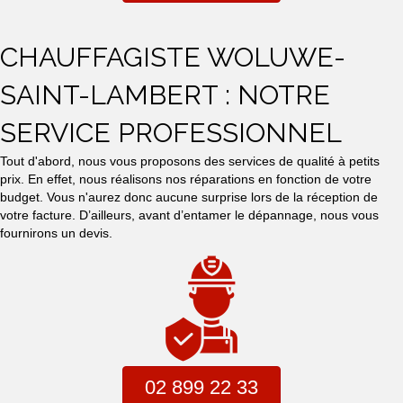
CHAUFFAGISTE WOLUWE-
SAINT-LAMBERT : NOTRE
SERVICE PROFESSIONNEL
Tout d'abord, nous vous proposons des services de qualité à petits
prix. En effet, nous réalisons nos réparations en fonction de votre
budget. Vous n'aurez donc aucune surprise lors de la réception de
votre facture. D’ailleurs, avant d’entamer le dépannage, nous vous
fournirons un devis.
02 899 22 33