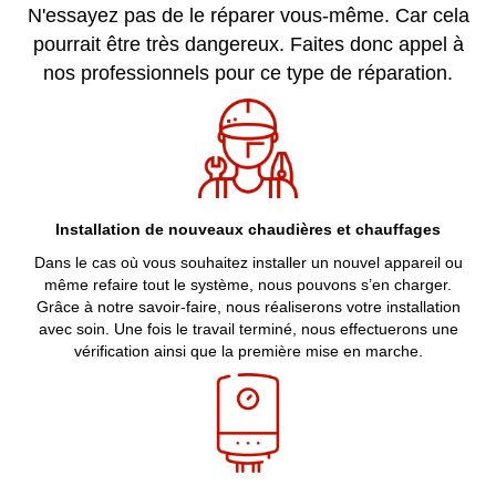
N'essayez pas de le réparer vous-même. Car cela
pourrait être très dangereux. Faites donc appel à
nos professionnels pour ce type de réparation.
Installation de nouveaux chaudières et chauffages
Dans le cas où vous souhaitez installer un nouvel appareil ou
même refaire tout le système, nous pouvons s’en charger.
Grâce à notre savoir-faire, nous réaliserons votre installation
avec soin. Une fois le travail terminé, nous effectuerons une
vérification ainsi que la première mise en marche.