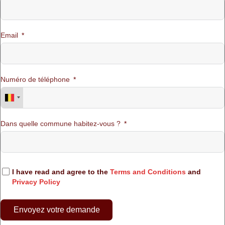
Email
Numéro de téléphone
Dans quelle commune habitez-vous ?
I have read and agree to the
Terms and Conditions
and
Privacy Policy
Envoyez votre demande