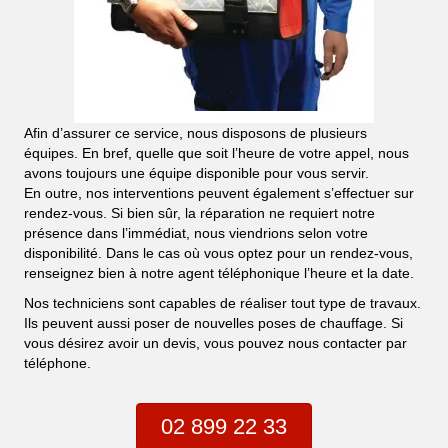
Afin d’assurer ce service, nous disposons de plusieurs
équipes. En bref, quelle que soit l’heure de votre appel, nous
avons toujours une équipe disponible pour vous servir.
En outre, nos interventions peuvent également s’effectuer sur
rendez-vous. Si bien sûr, la réparation ne requiert notre
présence dans l’immédiat, nous viendrions selon votre
disponibilité. Dans le cas où vous optez pour un rendez-vous,
renseignez bien à notre agent téléphonique l’heure et la date.
Nos techniciens sont capables de réaliser tout type de travaux.
Ils peuvent aussi poser de nouvelles poses de chauffage. Si
vous désirez avoir un devis, vous pouvez nous contacter par
téléphone.
02 899 22 33