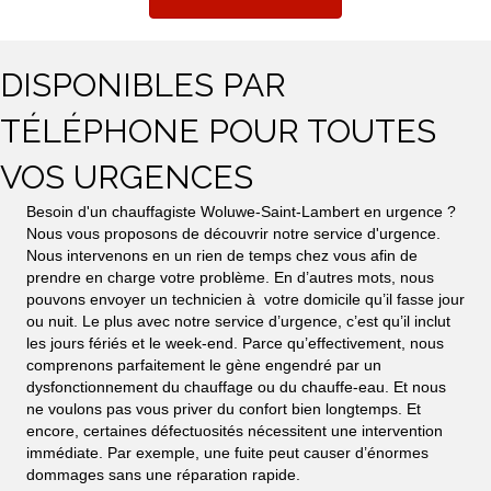
DISPONIBLES PAR
TÉLÉPHONE POUR TOUTES
VOS URGENCES
Besoin d'un chauffagiste Woluwe-Saint-Lambert en urgence ?
Nous vous proposons de découvrir notre service d'urgence.
Nous intervenons en un rien de temps chez vous afin de
prendre en charge votre problème. En d’autres mots, nous
pouvons envoyer un technicien à votre domicile qu’il fasse jour
ou nuit. Le plus avec notre service d’urgence, c’est qu’il inclut
les jours fériés et le week-end. Parce qu’effectivement, nous
comprenons parfaitement le gène engendré par un
dysfonctionnement du chauffage ou du chauffe-eau. Et nous
ne voulons pas vous priver du confort bien longtemps. Et
encore, certaines défectuosités nécessitent une intervention
immédiate. Par exemple, une fuite peut causer d’énormes
dommages sans une réparation rapide.