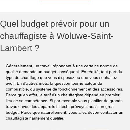
Quel budget prévoir pour un
chauffagiste à Woluwe-Saint-
Lambert ?
Généralement, un travail répondant à une certaine norme de
qualité demande un budget conséquent. En réalité, tout part du
type de chauffage que vous disposez ou que vous souhaitez
avoir. En d’autres mots, la question tourne autour du
combustible, du système de fonctionnement et des accessoires.
Parce qu’en effet, le tarif d’un chauffagiste dépend en premier
lieu de sa compétence. Si par exemple vous planifier de grands
travaux avec des appareils hi tech, prévoyez aussi un gros
budget. Parce que naturellement, vous allez devoir contacter un
chauffagiste hautement qualifié.