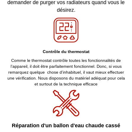
demander de purger vos radiateurs quand vous le
désirez.
Contrôle du thermostat
Comme le thermostat contrôle toutes les fonctionnalités de
l’appareil, il doit être parfaitement fonctionnel. Donc, si vous
remarquez quelque chose d’inhabituel, il vaut mieux effectuer
une vérification. Nous disposons du matériel adéquat pour cela
et surtout de la technique efficace
Réparation d'un ballon d'eau chaude cassé