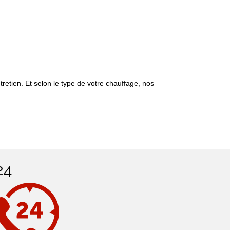
ntretien. Et selon le type de votre chauffage, nos
24