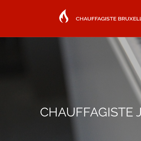
CHAUFFAGISTE J