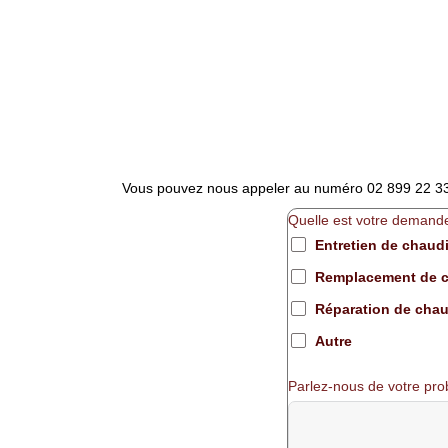
Vous pouvez nous appeler au numéro 02 899 22 33, 
Quelle est votre demand
Entretien de chaud
Remplacement de c
Réparation de chau
Autre
Parlez-nous de votre pr