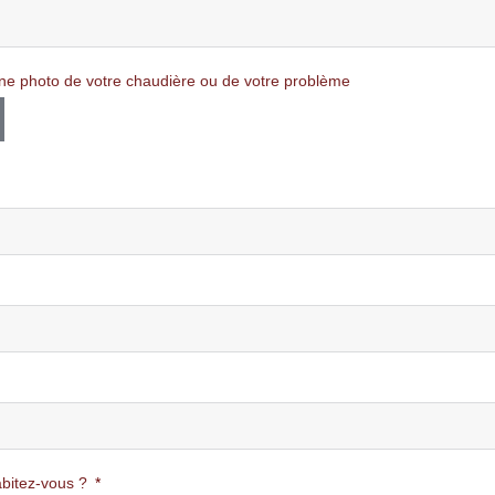
ne photo de votre chaudière ou de votre problème
bitez-vous ?