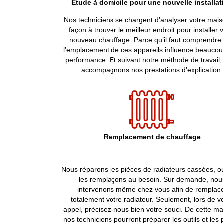
Étude à domicile pour une nouvelle installat
Nos techniciens se chargent d’analyser votre mai
façon à trouver le meilleur endroit pour installer 
nouveau chauffage. Parce qu’il faut comprendre
l’emplacement de ces appareils influence beaucou
performance. Et suivant notre méthode de travail,
accompagnons nos prestations d’explication.
Remplacement de chauffage
Nous réparons les pièces de radiateurs cassées, o
les remplaçons au besoin. Sur demande, nou
intervenons même chez vous afin de remplac
totalement votre radiateur. Seulement, lors de v
appel, précisez-nous bien votre souci. De cette ma
nos techniciens pourront préparer les outils et les 