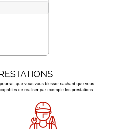
PRESTATIONS
pourrait que vous vous blesser sachant que vous
 capables de réaliser par exemple les prestations