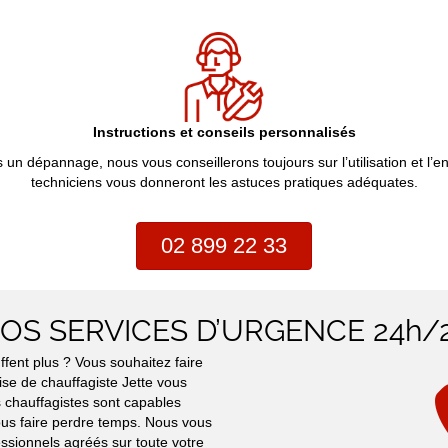
Instructions et conseils personnalisés
s un dépannage, nous vous conseillerons toujours sur l’utilisation et l’e
techniciens vous donneront les astuces pratiques adéquates.
02 899 22 33
OS SERVICES D’URGENCE 24h/
fent plus ? Vous souhaitez faire
ise de chauffagiste Jette vous
 chauffagistes sont capables
ous faire perdre temps. Nous vous
ssionnels agréés sur toute votre