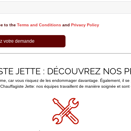
ee to the
Terms and Conditions
and
Privacy Policy
z votre demande
TE JETTE : DÉCOUVREZ NOS 
ême, car vous risquez de les endommager davantage. Également, il se 
Chauffagiste Jette: nos équipes travaillent de manière soignée et sont