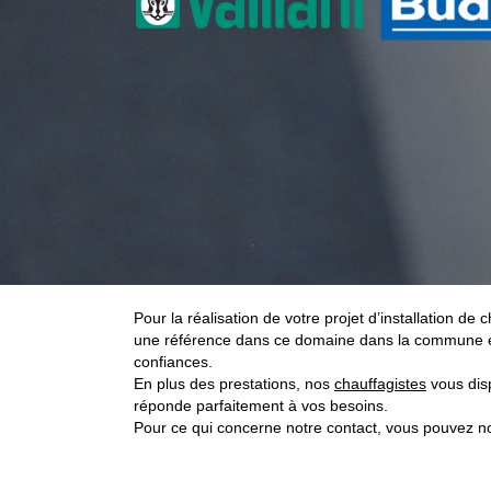
Pour la réalisation de votre projet d’installation d
une référence dans ce domaine dans la commune et 
confiances.
En plus des prestations, nos
chauffagistes
vous disp
réponde parfaitement à vos besoins.
Pour ce qui concerne notre contact, vous pouvez nou