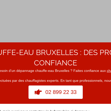
FFE-EAU BRUXELLES : DES PR
CONFIANCE
esoin d’un dépannage chauffe-eau Bruxelles ? Faites confiance aux
ch
ctuées par des chauffagistes experts. En tant que professionnels, nou
02 899 22 33