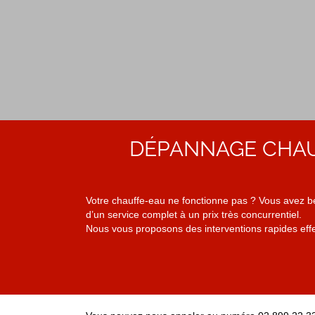
DÉPANNAGE CHAU
Votre chauffe-eau ne fonctionne pas ? Vous avez b
d’un service complet à un prix très concurrentiel.
Nous vous proposons des interventions rapides effe