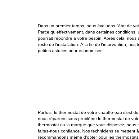
Dans un premier temps, nous évaluons l'état de votr
Parce qu’effectivement, dans certaines conditions, 
pourrait répondre à votre besoin. Après cela, nous
reste de l’installation. À la fin de l’intervention, 
petites astuces pour économiser.
Parfois, le thermostat de votre chauffe-eau s'est 
nous réparons sans problème le thermostat de votre 
thermostat ou la marque que vous disposez, nous po
faites-nous confiance. Nos techniciens se mettent à
recommandons même d’opter pour les thermostats in