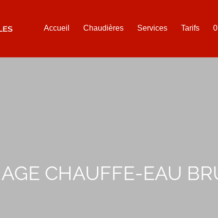
Accueil
Chaudières
Services
Tarifs
0
AGE CHAUFFE-EAU BR