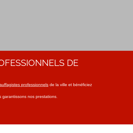
OFESSIONNELS DE
auffagistes professionnels
de la ville et bénéficiez
s garantissons nos prestations.