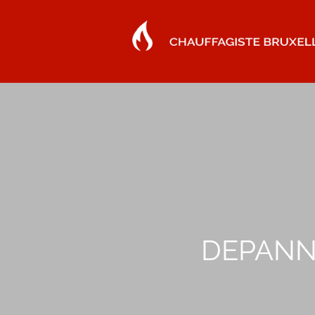
DEPANN