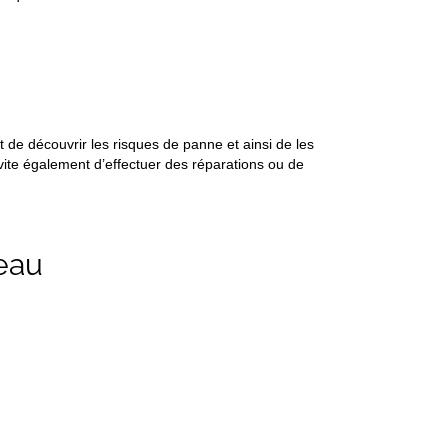
e découvrir les risques de panne et ainsi de les
 évite également d’effectuer des réparations ou de
eau