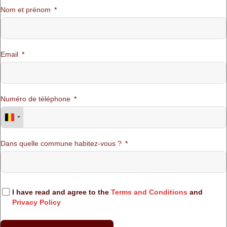
Nom et prénom
Email
Numéro de téléphone
Dans quelle commune habitez-vous ?
I have read and agree to the
Terms and Conditions
and
Privacy Policy