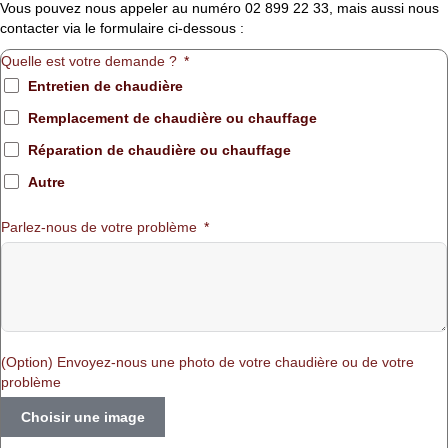
Vous pouvez nous appeler au numéro 02 899 22 33, mais aussi nous
contacter via le formulaire ci-dessous :
Quelle est votre demande ?
Entretien de chaudière
Remplacement de chaudière ou chauffage
Réparation de chaudière ou chauffage
Autre
Parlez-nous de votre problème
(Option) Envoyez-nous une photo de votre chaudière ou de votre
problème
Choisir une image