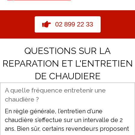
02 899 22 33
QUESTIONS SUR LA
REPARATION ET L'ENTRETIEN
DE CHAUDIERE
A quelle fréquence entretenir une
chaudière ?
En règle générale, l’entretien d’une
chaudière s’effectue sur un intervalle de 2
ans. Bien sûr, certains revendeurs proposent