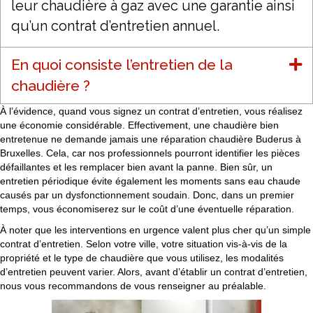
leur chaudière à gaz avec une garantie ainsi
qu’un contrat d’entretien annuel.
En quoi consiste l’entretien de la
chaudière ?
À l’évidence, quand vous signez un contrat d’entretien, vous réalisez
une économie considérable. Effectivement, une chaudière bien
entretenue ne demande jamais une réparation chaudière Buderus à
Bruxelles. Cela, car nos professionnels pourront identifier les pièces
défaillantes et les remplacer bien avant la panne. Bien sûr, un
entretien périodique évite également les moments sans eau chaude
causés par un dysfonctionnement soudain. Donc, dans un premier
temps, vous économiserez sur le coût d’une éventuelle réparation.
À noter que les interventions en urgence valent plus cher qu’un simple
contrat d’entretien. Selon votre ville, votre situation vis-à-vis de la
propriété et le type de chaudière que vous utilisez, les modalités
d’entretien peuvent varier. Alors, avant d’établir un contrat d’entretien,
nous vous recommandons de vous renseigner au préalable.