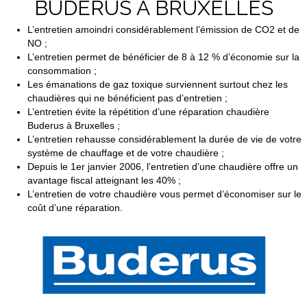
BUDERUS A BRUXELLES
L’entretien amoindri considérablement l’émission de CO2 et de
NO ;
L’entretien permet de bénéficier de 8 à 12 % d’économie sur la
consommation ;
Les émanations de gaz toxique surviennent surtout chez les
chaudières qui ne bénéficient pas d’entretien ;
L’entretien évite la répétition d’une réparation chaudière
Buderus à Bruxelles ;
L’entretien rehausse considérablement la durée de vie de votre
système de chauffage et de votre chaudière ;
Depuis le 1er janvier 2006, l’entretien d’une chaudière offre un
avantage fiscal atteignant les 40% ;
L’entretien de votre chaudière vous permet d’économiser sur le
coût d’une réparation.