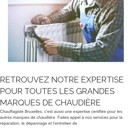
RETROUVEZ NOTRE EXPERTISE
POUR TOUTES LES GRANDES
MARQUES DE CHAUDIÈRE
Chauffagiste Bruxelles, c'est aussi une expertise certifiée pour les
autres marques de chaudière. Faites appel à nos services pour la
réparation, le dépannage et l'entretien de :