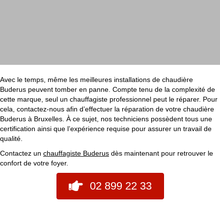
Avec le temps, même les meilleures installations de chaudière
Buderus peuvent tomber en panne. Compte tenu de la complexité de
cette marque, seul un chauffagiste professionnel peut le réparer. Pour
cela, contactez-nous afin d’effectuer la réparation de votre chaudière
Buderus à Bruxelles. À ce sujet, nos techniciens possèdent tous une
certification ainsi que l’expérience requise pour assurer un travail de
qualité.
Contactez un
chauffagiste Buderus
dès maintenant pour retrouver le
confort de votre foyer.
02 899 22 33