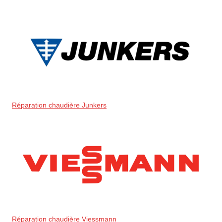
Réparation chaudière Junkers
Réparation chaudière Viessmann