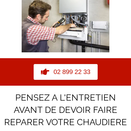
02 899 22 33
PENSEZ A L'ENTRETIEN
AVANT DE DEVOIR FAIRE
REPARER VOTRE CHAUDIERE