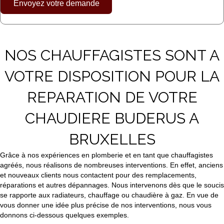
Envoyez votre demande
NOS CHAUFFAGISTES SONT A
VOTRE DISPOSITION POUR LA
REPARATION DE VOTRE
CHAUDIERE BUDERUS A
BRUXELLES
Grâce à nos expériences en plomberie et en tant que chauffagistes
agréés, nous réalisons de nombreuses interventions. En effet, anciens
et nouveaux clients nous contactent pour des remplacements,
réparations et autres dépannages. Nous intervenons dès que le soucis
se rapporte aux radiateurs, chauffage ou chaudière à gaz. En vue de
vous donner une idée plus précise de nos interventions, nous vous
donnons ci-dessous quelques exemples.