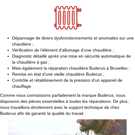
Dépannage de divers dysfonctionnements et anomalies sur une
chaudière ;
Vérification de l’élément d’allumage d’une chaudière ;
Diagnostic détaillé après une mise en sécurité automatique de
la chaudière à gaz ;
Mais également la réparation chaudière Buderus à Bruxelles ;
Remise en état d’une vieille chaudière Buderus ;
Contrôle et rétablissement de la pression d’un appareil de
chauffage.
Comme nous connaissons parfaitement la marque Buderus, nous
disposons des pièces essentielles à toutes les réparations. De plus,
nous travaillons étroitement avec le support technique de chez
Buderus afin de garantir la qualité du travail.