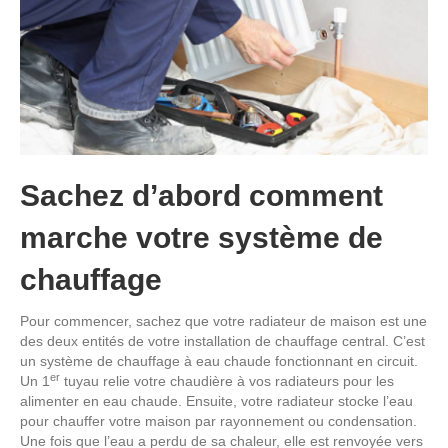
Sachez d’abord comment
marche votre système de
chauffage
Pour commencer, sachez que votre radiateur de maison est une
des deux entités de votre installation de chauffage central. C’est
un système de chauffage à eau chaude fonctionnant en circuit.
er
Un 1
tuyau relie votre chaudière à vos radiateurs pour les
alimenter en eau chaude. Ensuite, votre radiateur stocke l’eau
pour chauffer votre maison par rayonnement ou condensation.
Une fois que l’eau a perdu de sa chaleur, elle est renvoyée vers