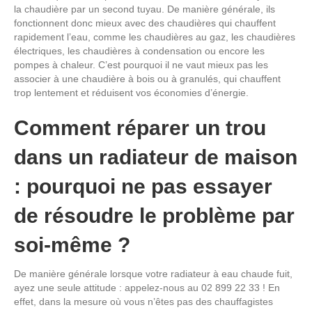
la chaudière par un second tuyau. De manière générale, ils
fonctionnent donc mieux avec des chaudières qui chauffent
rapidement l’eau, comme les chaudières au gaz, les chaudières
électriques, les chaudières à condensation ou encore les
pompes à chaleur. C’est pourquoi il ne vaut mieux pas les
associer à une chaudière à bois ou à granulés, qui chauffent
trop lentement et réduisent vos économies d’énergie.
Comment réparer un trou
dans un radiateur de maison
: pourquoi ne pas essayer
de résoudre le problème par
soi-même ?
De manière générale lorsque votre radiateur à eau chaude fuit,
ayez une seule attitude : appelez-nous au 02 899 22 33 ! En
effet, dans la mesure où vous n’êtes pas des chauffagistes