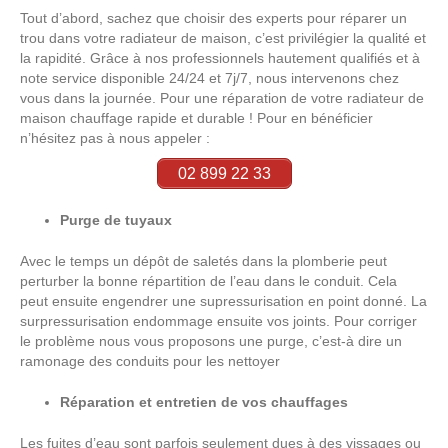
Tout d’abord, sachez que choisir des experts pour réparer un
trou dans votre radiateur de maison, c’est privilégier la qualité et
la rapidité. Grâce à nos professionnels hautement qualifiés et à
note service disponible 24/24 et 7j/7, nous intervenons chez
vous dans la journée. Pour une réparation de votre radiateur de
maison chauffage rapide et durable ! Pour en bénéficier
n’hésitez pas à nous appeler :
02 899 22 33
Purge de tuyaux
Avec le temps un dépôt de saletés dans la plomberie peut
perturber la bonne répartition de l’eau dans le conduit. Cela
peut ensuite engendrer une supressurisation en point donné. La
surpressurisation endommage ensuite vos joints. Pour corriger
le problème nous vous proposons une purge, c’est-à dire un
ramonage des conduits pour les nettoyer
Réparation et entretien de vos chauffages
Les fuites d’eau sont parfois seulement dues à des vissages ou