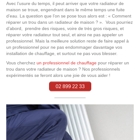
Avec l’usure du temps, il peut arriver que votre radiateur de
maison se troue, engendrant dans le même temps une fuite
d’eau. La question que l’on se pose tous alors est : « Comment
réparer un trou dans un radiateur de maison ? ». Vous pourriez
d’abord, prendre des risques, voire de très gros risques, et
réparer votre radiateur tout seul, et ainsi ne pas appeler un
professionnel. Mais la meilleure solution reste de faire appel à
un professionnel pour ne pas endommager davantage vos
installation de chauffage, et surtout ne pas vous blesser.
Vous cherchez
un professionnel de chauffage
pour réparer un
trou dans votre radiateur de maison ? Nos professionnels
expérimentés se feront alors une joie de vous aider !
02 899 22 33