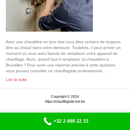
Avec une chaudière en bon état vous êtes certains de toujours
être au chaud dans votre demeure. Toutefois, il peut arriver un
moment où vous avez besoin de remplacer votre appareil de
chauffage. Alors, quand faut-il remplacer sa chaudière à
Bruxelles ? Pour avoir une réponse précise à cette question,
vous pouvez consulter un chauffagiste professionnel,…
Lire la suite
Copyright © 2024
https://chauffagiste-bxl.be
+32 2 899 22 33